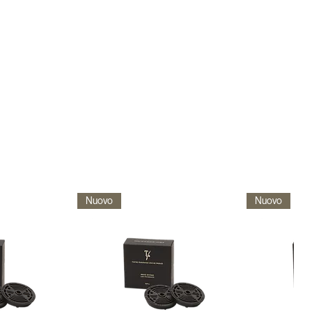
Nuovo
Nuovo