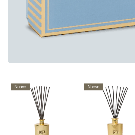
Nuovo
Nuovo