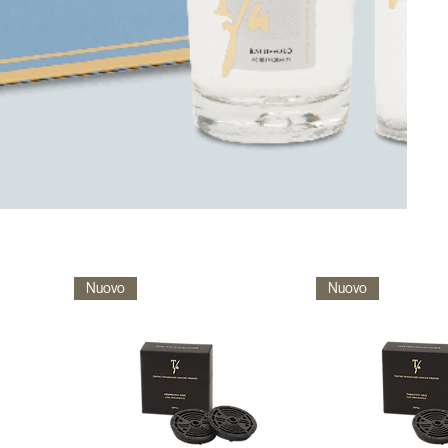
Nuovo
Nuovo