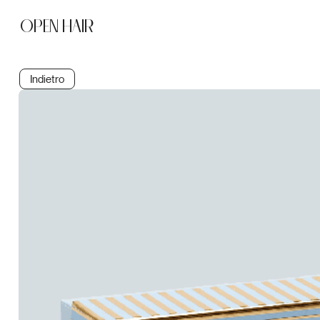
OPEN HAIR
Indietro