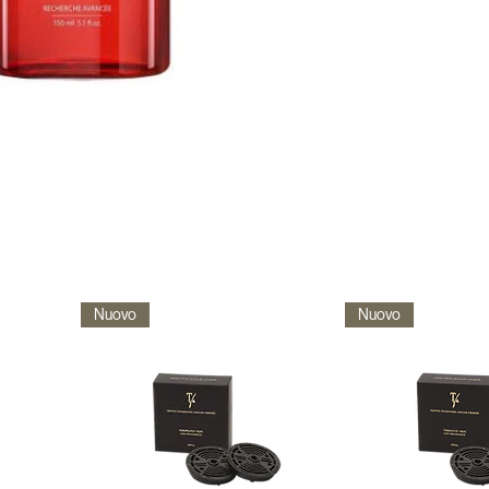
Nuovo
Nuovo