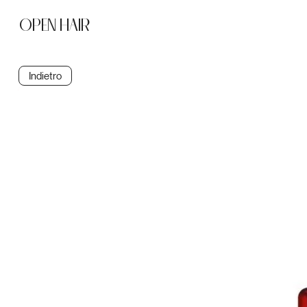
OPEN HAIR
Indietro