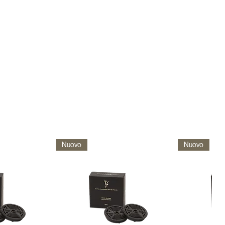
Nuovo
Nuovo