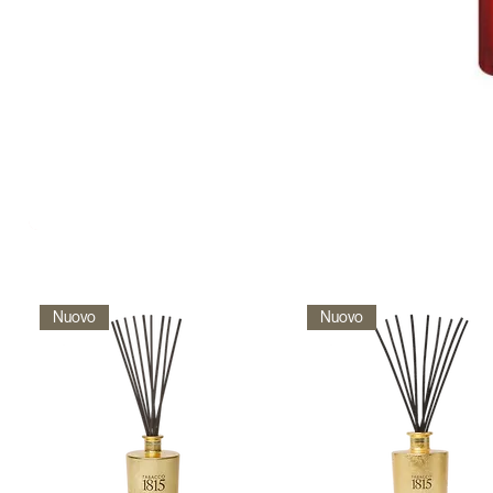
Nuovo
Nuovo