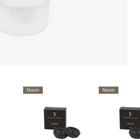
Nuovo
Nuovo