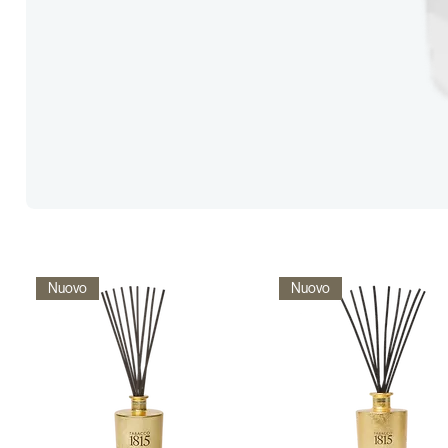
Nuovo
Nuovo