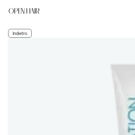
OPEN HAIR
Indietro