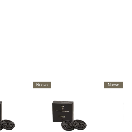
Nuovo
Nuovo