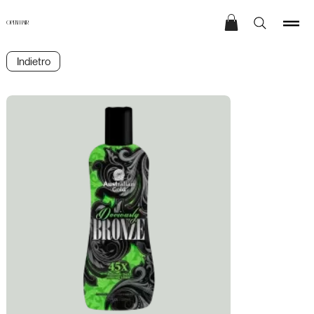
OPEN HAIR
Indietro