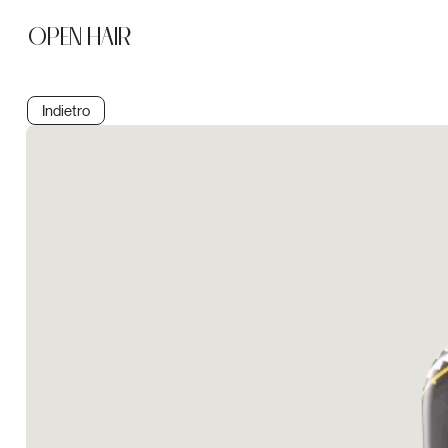
OPEN HAIR
Indietro