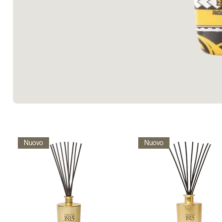
Nuovo
Nuovo