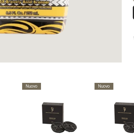
Nuovo
Nuovo