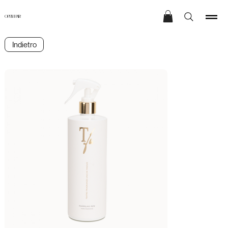
OPEN HAIR
Indietro