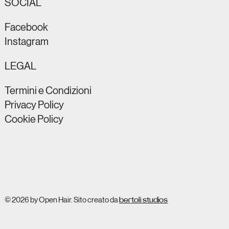
SOCIAL
Facebook
Instagram
LEGAL
Termini e Condizioni
Privacy Policy
Cookie Policy
© 2026 by Open Hair. Sito creato da
bertoli studios