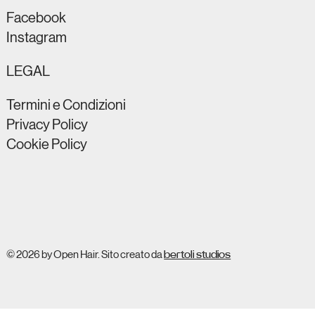
Facebook
Instagram
LEGAL
Termini e Condizioni
Privacy Policy
Cookie Policy
© 2026 by Open Hair. Sito creato da
bertoli studios