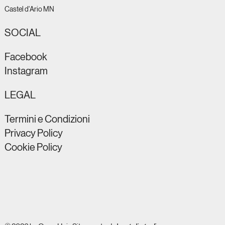
Castel d'Ario MN
SOCIAL
Facebook
Instagram
LEGAL
Termini e Condizioni
Privacy Policy
Cookie Policy