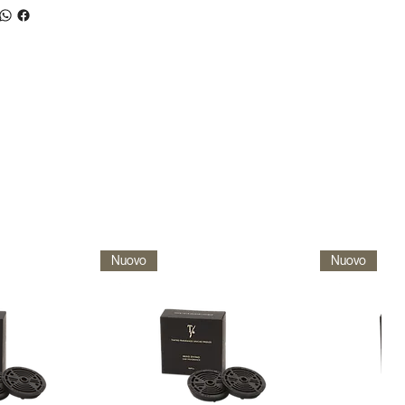
Nuovo
Nuovo