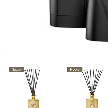
Nuovo
Nuovo