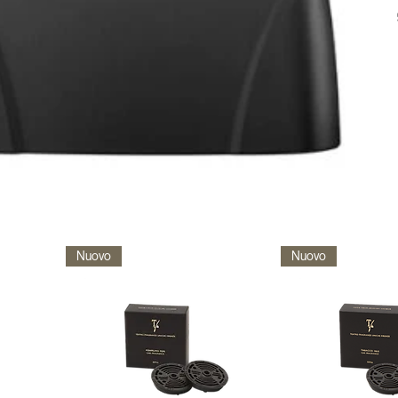
Nuovo
Nuovo