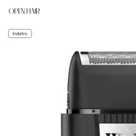
OPEN HAIR
Indietro